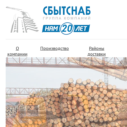
О
Производство
Районы
компании
доставки