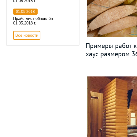
01.08.2018 г.
01.05.2018
Прайс-лист обновлён
01.05.2018 г.
Все новости
Примеры работ к
хаус размером 